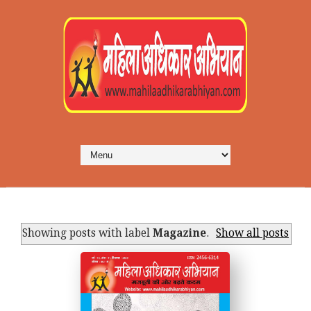
Showing posts with label
Magazine
.
Show all posts