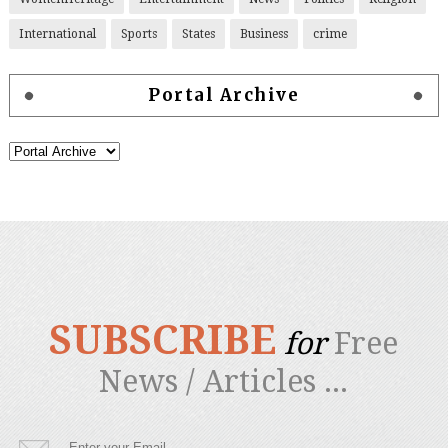
International
Sports
States
Business
crime
Portal Archive
SUBSCRIBE
for
Free
News / Articles ...