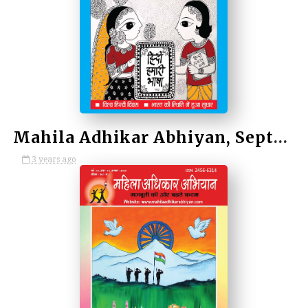
by Kulina Kumari
Mahila Adhikar Abhiyan, September 2023 / महिला अधिकार अभियान, सितम्बर 2023
3 years ago
by Kulina Kumari