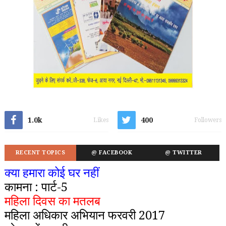
1.0k
400
Likes
Followers
RECENT TOPICS
@ FACEBOOK
@ TWITTER
क्या हमारा कोई घर नहीं
कामना : पार्ट-5
महिला दिवस का मतलब
महिला अधिकार अभियान फरवरी 2017