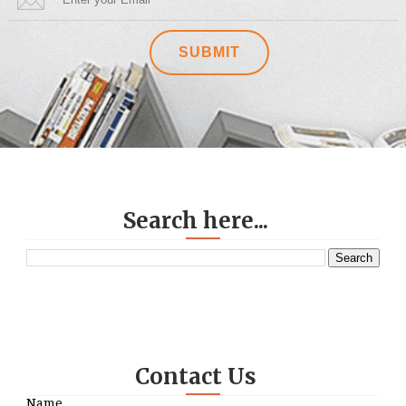
Search here...
Contact Us
Name