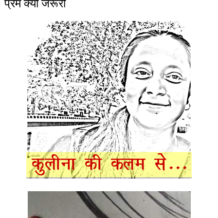
प्रेम क्यों जरूरी