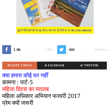
1.0k
400
Likes
Followers
RECENT TOPICS
@ FACEBOOK
@ TWITTER
क्या हमारा कोई घर नहीं
कामना : पार्ट-5
महिला दिवस का मतलब
महिला अधिकार अभियान फरवरी 2017
प्रेम क्यों जरूरी