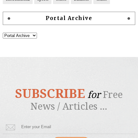
Portal Archive
SUBSCRIBE
for
Free
News / Articles ...