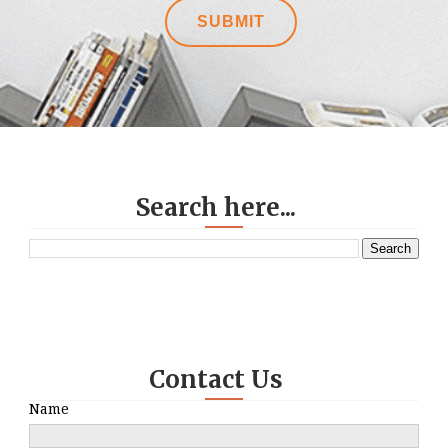
Search here...
Contact Us
Name