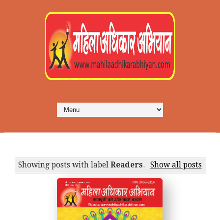
Showing posts with label
Readers
.
Show all posts