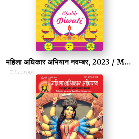
by Kulina Kumari
महिला अधिकार अभियान नवम्बर, 2023 / Mahila Adhikar Abhiyan, November 2023
3 years ago
by Kulina Kumari