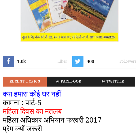
1.0k
400
Likes
Followers
RECENT TOPICS
@ FACEBOOK
@ TWITTER
क्या हमारा कोई घर नहीं
कामना : पार्ट-5
महिला दिवस का मतलब
महिला अधिकार अभियान फरवरी 2017
प्रेम क्यों जरूरी