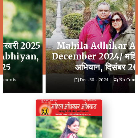
Mahila Adhikar Abhiyan
December 2024/ महिला अधिकार
अभियान, दिसंबर 2024
Dec-30 - 2024 |
No Comments