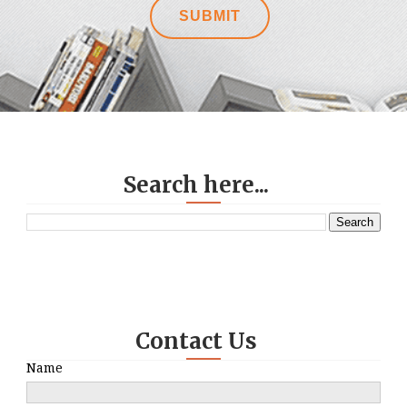
Search here...
Contact Us
Name