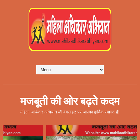
मजबूती की ओर बढ़ते कदम
महिला अधिकार अभियान की वेबसाइट पर आपका हार्दिक स्वागत है!