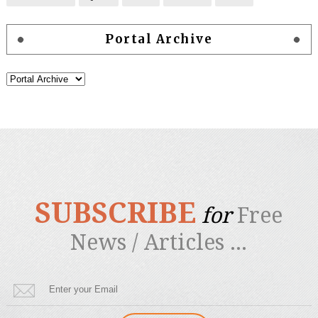
Portal Archive
SUBSCRIBE
for
Free
News / Articles ...