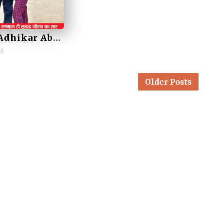
Mahila Adhikar Abhiyan December 2024/ महिला अधिकार अभियान, दिसंबर 2024
go
Older Posts