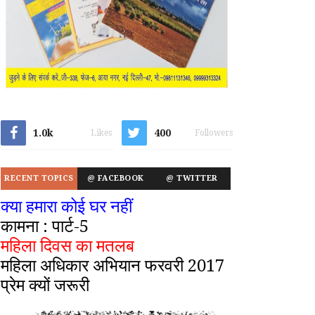
1.0k
400
Likes
Followers
RECENT TOPICS
@ FACEBOOK
@ TWITTER
क्या हमारा कोई घर नहीं
कामना : पार्ट-5
महिला दिवस का मतलब
महिला अधिकार अभियान फरवरी 2017
प्रेम क्यों जरूरी