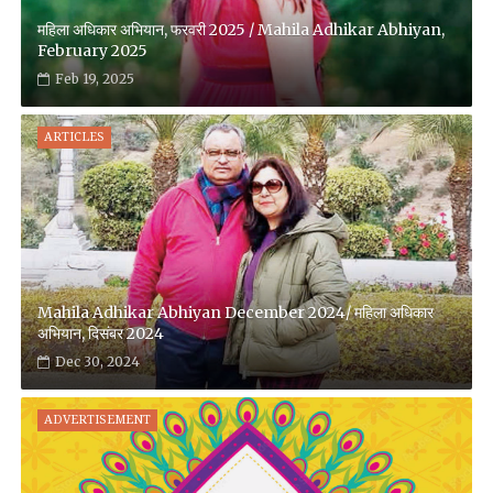
महिला अधिकार अभियान, फरवरी 2025 / Mahila Adhikar Abhiyan,
February 2025
Feb 19, 2025
ARTICLES
Mahila Adhikar Abhiyan December 2024/ महिला अधिकार
अभियान, दिसंबर 2024
Dec 30, 2024
ADVERTISEMENT