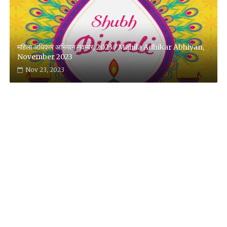
महिला अधिकार अभियान नवम्बर, 2023 / Mahila Adhikar Abhiyan,
November 2023
Nov 23, 2023