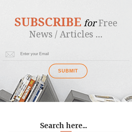
SUBSCRIBE
for
Free
News / Articles ...
Search here...