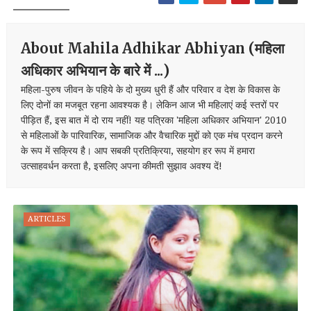
About Mahila Adhikar Abhiyan (महिला
अधिकार अभियान के बारे में ...)
महिला-पुरुष जीवन के पहिये के दो मुख्य धुरी हैं और परिवार व देश के विकास के
लिए दोनों का मजबूत रहना आवश्यक है। लेकिन आज भी महिलाएं कई स्तरों पर
पीड़ित हैं, इस बात में दो राय नहीं! यह पत्रिका 'महिला अधिकार अभियान' 2010
से महिलाओं केे पारिवारिक, सामाजिक और वैचारिक मुद्दों को एक मंच प्रदान करने
के रूप में सक्रिय है। आप सबकी प्रतिक्रिया, सहयोग हर रूप में हमारा
उत्साहवर्धन करता है, इसलिए अपना कीमती सुझाव अवश्य दें!
ARTICLES