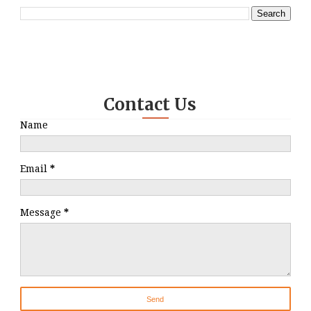
Contact Us
Name
Email
*
Message
*