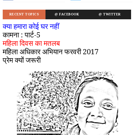
RECENT TOPICS
@ FACEBOOK
@ TWITTER
क्या हमारा कोई घर नहीं
कामना : पार्ट-5
महिला दिवस का मतलब
महिला अधिकार अभियान फरवरी 2017
प्रेम क्यों जरूरी