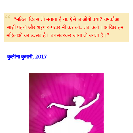
‘‘महिला दिवस तो मनाना है ना, ऐसे जाओगी क्या? चमकौआ
साड़ी पहनो और श्रृंगार-पटार भी कर लो.. तब चलो। आखिर हम
महिलाओं का उत्सव है। बनसंवरकर जाना तो बनता है।’’
-कुलीना कुमारी, 2017