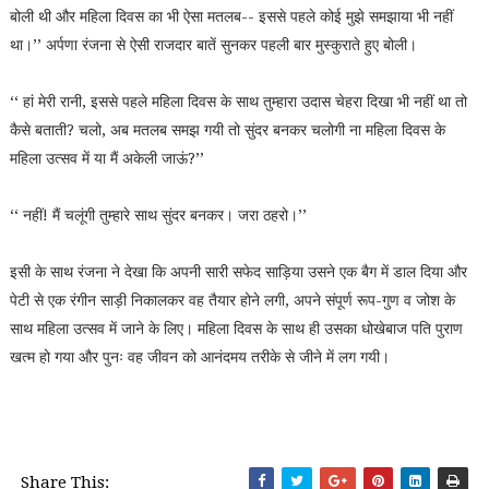
बोली थी और महिला दिवस का भी ऐसा मतलब-- इससे पहले कोई मुझे समझाया भी नहीं
था।’’ अर्पणा रंजना से ऐसी राजदार बातें सुनकर पहली बार मुस्कुराते हुए बोली।
‘‘ हां मेरी रानी, इससे पहले महिला दिवस के साथ तुम्हारा उदास चेहरा दिखा भी नहीं था तो
कैसे बताती? चलो, अब मतलब समझ गयी तो सुंदर बनकर चलोगी ना महिला दिवस के
महिला उत्सव में या मैं अकेली जाऊं?’’
‘‘ नहीं! मैं चलूंगी तुम्हारे साथ सुंदर बनकर। जरा ठहरो।’’
इसी के साथ रंजना ने देखा कि अपनी सारी सफेद साड़िया उसने एक बैग में डाल दिया और
पेटी से एक रंगीन साड़ी निकालकर वह तैयार होने लगी, अपने संपूर्ण रूप-गुण व जोश के
साथ महिला उत्सव में जाने के लिए। महिला दिवस के साथ ही उसका धोखेबाज पति पुराण
खत्म हो गया और पुनः वह जीवन को आनंदमय तरीके से जीने में लग गयी।
Share This: