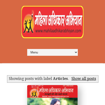
Showing posts with label
Articles
.
Show all posts