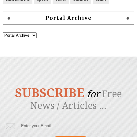
Portal Archive
SUBSCRIBE
for
Free
News / Articles ...