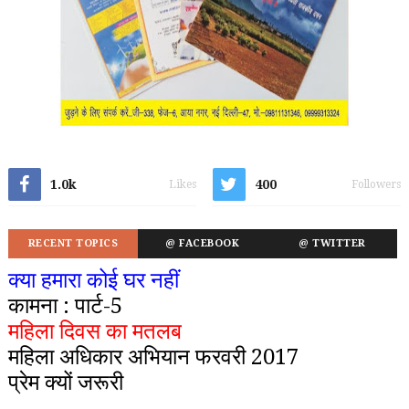
1.0k
400
Likes
Followers
RECENT TOPICS
@ FACEBOOK
@ TWITTER
क्या हमारा कोई घर नहीं
कामना : पार्ट-5
महिला दिवस का मतलब
महिला अधिकार अभियान फरवरी 2017
प्रेम क्यों जरूरी