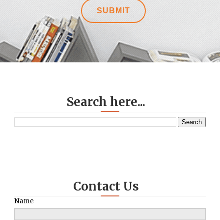
Search here...
Contact Us
Name