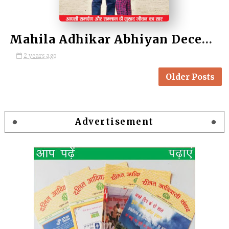
Mahila Adhikar Abhiyan December 2024/ महिला अधिकार अभियान, दिसंबर 2024
2 years ago
Older Posts
Advertisement