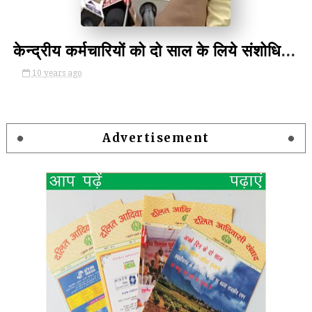
केन्द्रीय कर्मचारियों को दो साल के लिये संशोधित दरों पर बोनस- Bonus For Central Government Employees
10 years ago
Advertisement