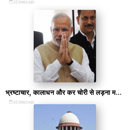
10 years ago
by Unknown
भ्रष्टाचार, कालाधन और कर चोरी से लड़ना महत्वपूर्ण- Pm Modi In G-20 Summit
10 years ago