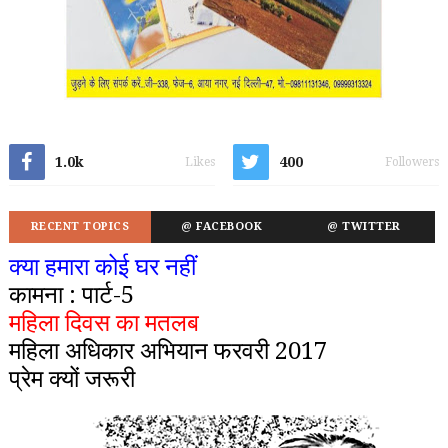
1.0k
400
Likes
Followers
RECENT TOPICS
@ FACEBOOK
@ TWITTER
क्या हमारा कोई घर नहीं
कामना : पार्ट-5
महिला दिवस का मतलब
महिला अधिकार अभियान फरवरी 2017
प्रेम क्यों जरूरी