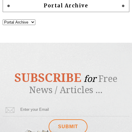
Portal Archive
SUBSCRIBE
for
Free
News / Articles ...