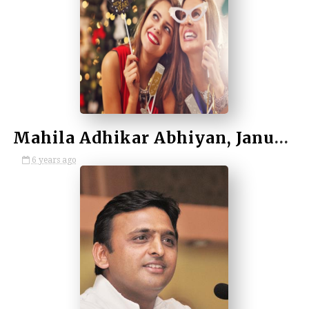
by Kulina Kumari
Mahila Adhikar Abhiyan, January 2021 / महिला अधिकार अभियान, जनवरी 2021
6 years ago
by Unknown