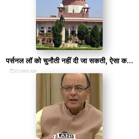
by Unknown
पर्सनल लॉ को चुनौती नहीं दी जा सकती, ऐसा करना संविधान के खिलाफ - Triple Talaq Supreme Court Cant Interfere
10 years ago
by Unknown