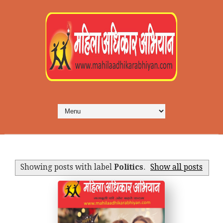
Showing posts with label
Politics
.
Show all posts