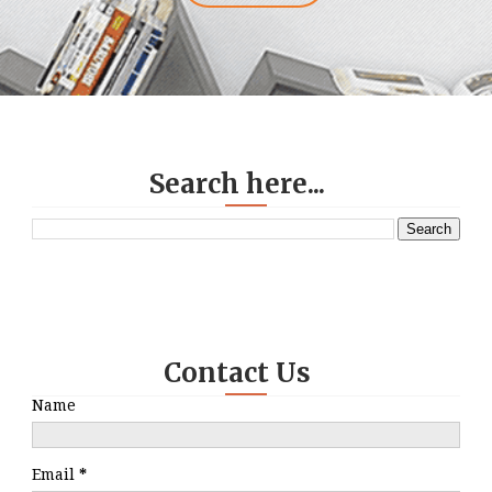
Search here...
Contact Us
Name
Email
*