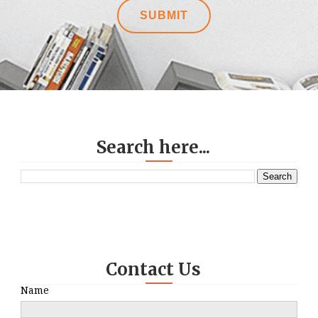
Search here...
Contact Us
Name