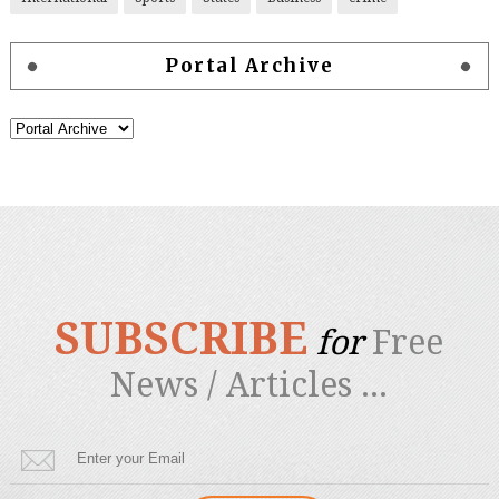
Portal Archive
SUBSCRIBE
for
Free
News / Articles ...