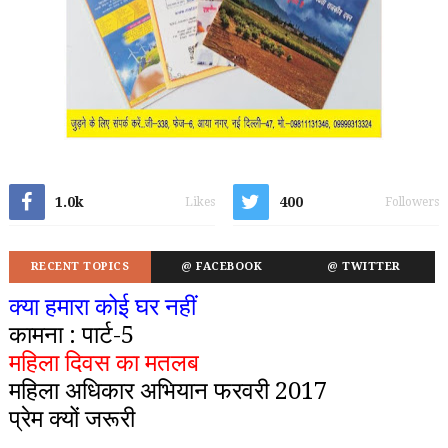
1.0k
400
Likes
Followers
RECENT TOPICS
@ FACEBOOK
@ TWITTER
क्या हमारा कोई घर नहीं
कामना : पार्ट-5
महिला दिवस का मतलब
महिला अधिकार अभियान फरवरी 2017
प्रेम क्यों जरूरी