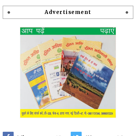
Advertisement