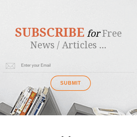
SUBSCRIBE
for
Free
News / Articles ...