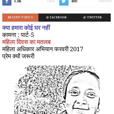
1.0k
400
Likes
Followers
RECENT TOPICS
@ FACEBOOK
@ TWITTER
क्या हमारा कोई घर नहीं
कामना : पार्ट-5
महिला दिवस का मतलब
महिला अधिकार अभियान फरवरी 2017
प्रेम क्यों जरूरी