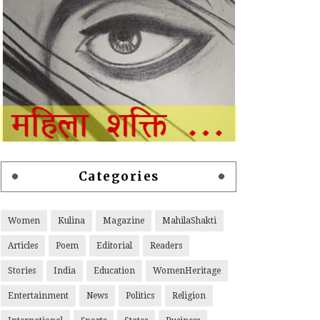
Categories
Women
Kulina
Magazine
MahilaShakti
Articles
Poem
Editorial
Readers
Stories
India
Education
WomenHeritage
Entertainment
News
Politics
Religion